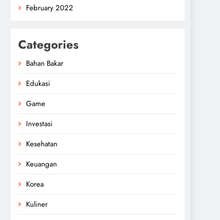
February 2022
Categories
Bahan Bakar
Edukasi
Game
Investasi
Kesehatan
Keuangan
Korea
Kuliner