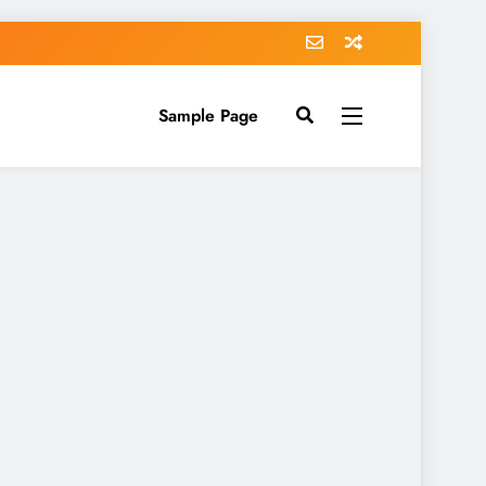
Sample Page