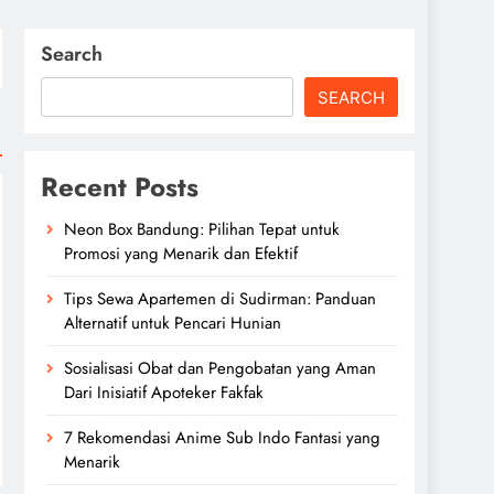
Search
SEARCH
Recent Posts
Neon Box Bandung: Pilihan Tepat untuk
Promosi yang Menarik dan Efektif
Tips Sewa Apartemen di Sudirman: Panduan
Alternatif untuk Pencari Hunian
Sosialisasi Obat dan Pengobatan yang Aman
Dari Inisiatif Apoteker Fakfak
7 Rekomendasi Anime Sub Indo Fantasi yang
Menarik