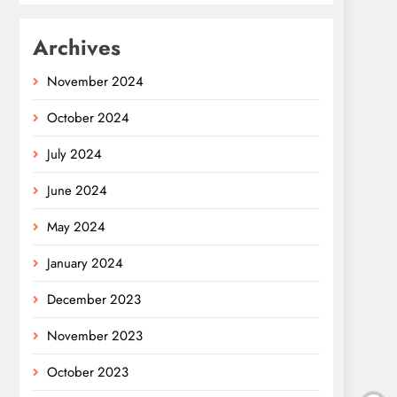
Archives
November 2024
October 2024
July 2024
June 2024
May 2024
January 2024
December 2023
November 2023
October 2023