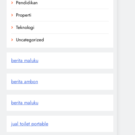
Pendidikan
Properti
Teknologi
Uncategorized
berita maluku
berita ambon
berita maluku
jual toilet portable