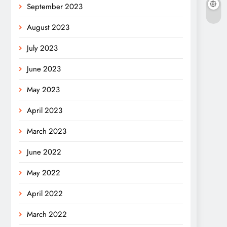
September 2023
August 2023
July 2023
June 2023
May 2023
April 2023
March 2023
June 2022
May 2022
April 2022
March 2022