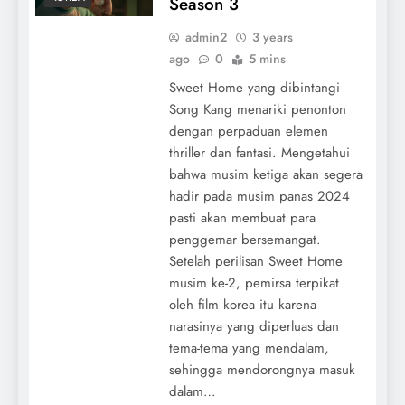
Season 3
admin2
3 years
ago
0
5 mins
Sweet Home yang dibintangi
Song Kang menariki penonton
dengan perpaduan elemen
thriller dan fantasi. Mengetahui
bahwa musim ketiga akan segera
hadir pada musim panas 2024
pasti akan membuat para
penggemar bersemangat.
Setelah perilisan Sweet Home
musim ke-2, pemirsa terpikat
oleh film korea itu karena
narasinya yang diperluas dan
tema-tema yang mendalam,
sehingga mendorongnya masuk
dalam…