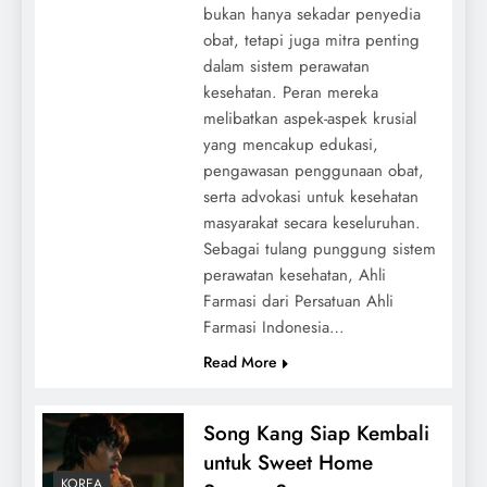
bukan hanya sekadar penyedia
obat, tetapi juga mitra penting
dalam sistem perawatan
kesehatan. Peran mereka
melibatkan aspek-aspek krusial
yang mencakup edukasi,
pengawasan penggunaan obat,
serta advokasi untuk kesehatan
masyarakat secara keseluruhan.
Sebagai tulang punggung sistem
perawatan kesehatan, Ahli
Farmasi dari Persatuan Ahli
Farmasi Indonesia…
Read More
Song Kang Siap Kembali
untuk Sweet Home
KOREA