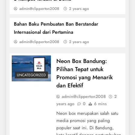
admin@clipperton2008
2 years ago
Bahan Baku Pembuatan Ban Berstandar
Internasional dari Pertamina
admin@clipperton2008
2 years ago
Jennie Terlihat di Acara Balenciaga
Neon Box Bandung:
Pilihan Tepat untuk
UNCATEGORIZED
Promosi yang Menarik
dan Efektif
admin@clipperton2008
2
years ago
0
6 mins
Neon box merupakan salah satu
media promosi yang paling
populer saat ini. Di Bandung,
7 Rekomendasi Anime Sub Indo Fantasi
kota kreatif dengan pertumbuhan