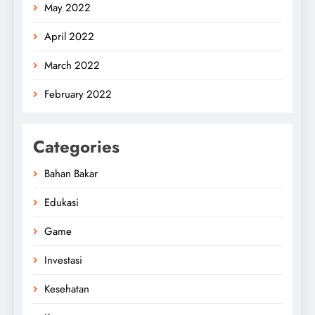
May 2022
April 2022
March 2022
February 2022
Categories
Bahan Bakar
Edukasi
Game
Investasi
Kesehatan