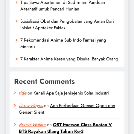
Tips Sewa Apartemen di Sudirman: Panduan
Alternatif untuk Pencari Hunian
Sosialisasi Obat dan Pengobatan yang Aman Dari
Inisiatif Apoteker Fakfak
7 Rekomendasi Anime Sub Indo Fantasi yang
Menarik
7 Karakter Anime Keren yang Disukai Banyak Orang
Recent Comments
tide
on
Kenali Apa Saja Jenis-Jenis Solar Industri
Drew Hayes
on
Ada Perbedaan Genset Open dan
Genset Silent
Reese Walker
on
OST Itaewon Class Buatan V
BTS Rayakan Ulang Tahun Ke-3