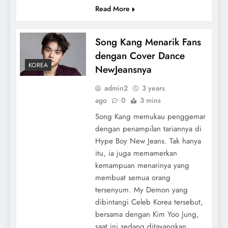
Read More
Song Kang Menarik Fans
dengan Cover Dance
KOREA
NewJeansnya
admin2
3 years
ago
0
3 mins
Song Kang memukau penggemar
dengan penampilan tariannya di
Hype Boy New Jeans. Tak hanya
itu, ia juga memamerkan
kemampuan menarinya yang
membuat semua orang
tersenyum. My Demon yang
dibintangi Celeb Korea tersebut,
bersama dengan Kim Yoo Jung,
saat ini sedang ditayangkan.