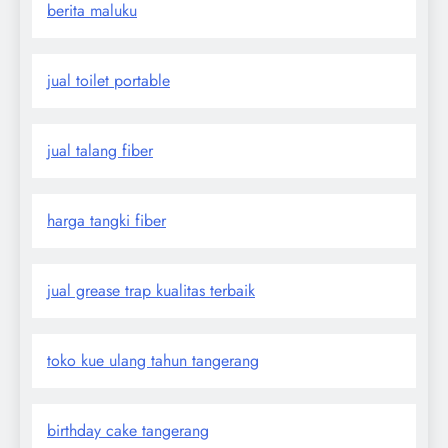
berita maluku
jual toilet portable
jual talang fiber
harga tangki fiber
jual grease trap kualitas terbaik
toko kue ulang tahun tangerang
birthday cake tangerang