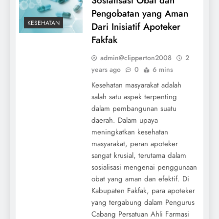
Sosialisasi Obat dan
Pengobatan yang Aman
Cara Ampuh Menghilangkan Stres dan
KESEHATAN
Dari Inisiatif Apoteker
Siap Menjalani Hidup
Fakfak
admin@clipperton2008
2
years ago
0
6 mins
Kesehatan masyarakat adalah
salah satu aspek terpenting
dalam pembangunan suatu
daerah. Dalam upaya
meningkatkan kesehatan
masyarakat, peran apoteker
sangat krusial, terutama dalam
sosialisasi mengenai penggunaan
BLACKSWAN Rilis Video Musik Cat &
obat yang aman dan efektif. Di
Mouse
Kabupaten Fakfak, para apoteker
yang tergabung dalam Pengurus
Cabang Persatuan Ahli Farmasi