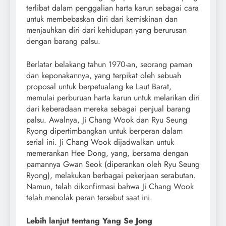
terlibat dalam penggalian harta karun sebagai cara
untuk membebaskan diri dari kemiskinan dan
menjauhkan diri dari kehidupan yang berurusan
dengan barang palsu.
Berlatar belakang tahun 1970-an, seorang paman
dan keponakannya, yang terpikat oleh sebuah
proposal untuk berpetualang ke Laut Barat,
memulai perburuan harta karun untuk melarikan diri
dari keberadaan mereka sebagai penjual barang
palsu. Awalnya, Ji Chang Wook dan Ryu Seung
Ryong dipertimbangkan untuk berperan dalam
serial ini. Ji Chang Wook dijadwalkan untuk
memerankan Hee Dong, yang, bersama dengan
pamannya Gwan Seok (diperankan oleh Ryu Seung
Ryong), melakukan berbagai pekerjaan serabutan.
Namun, telah dikonfirmasi bahwa Ji Chang Wook
telah menolak peran tersebut saat ini.
Lebih lanjut tentang Yang Se Jong