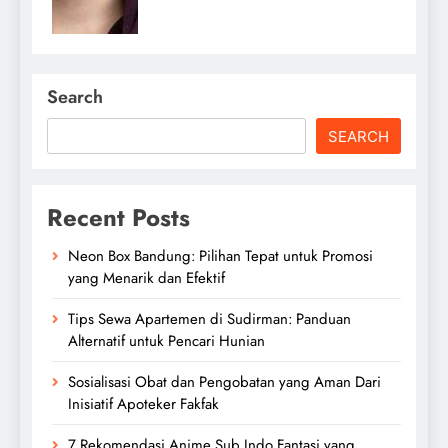
Search
SEARCH
Recent Posts
Neon Box Bandung: Pilihan Tepat untuk Promosi
yang Menarik dan Efektif
Tips Sewa Apartemen di Sudirman: Panduan
Alternatif untuk Pencari Hunian
Sosialisasi Obat dan Pengobatan yang Aman Dari
Inisiatif Apoteker Fakfak
7 Rekomendasi Anime Sub Indo Fantasi yang