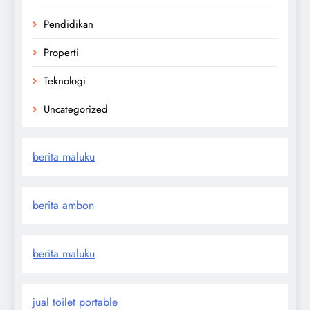
Pendidikan
Properti
Teknologi
Uncategorized
berita maluku
berita ambon
berita maluku
jual toilet portable