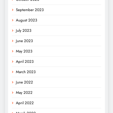
September 2023
August 2023
July 2023
June 2023
May 2023
April 2023
March 2023
June 2022
May 2022
April 2022