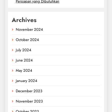
Persiapan yang Dibutuhkan
Archives
November 2024
October 2024
July 2024
June 2024
May 2024
January 2024
December 2023
November 2023
October 2023