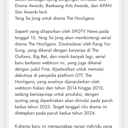
Drama Awards, Baeksang Arts Awards, dan APAN
Star Awards ke-6.
Yang Se Jong untuk drama The Hooligans
Seperti yang dilaporkan oleh SPOTV News pada
tanggal 15, Yang Se Jong akan membintangi serial
drama The Hooligans. Disutradarai oleh Kang Yun
Sung, yang dikenal dengan karyanya di The
Outlaws, Big Bet, dan masih banyak lagi, serial
baru berbasis webtoon ini, yang juga dikenal
dengan judul Fine, dijadwalkan untuk memulai
debutnya di penyedia platform OTT. The
Hooligans, yang awalnya dipopulerkan oleh
webtoon Kakao dari tahun 2014 hingga 2015,
sedang bersiap-siap untuk produksi, dengan
syuting yang diperkirakan akan dimulai pada paruh
kedua tahun 2023. Target tanggal rilis drama ini
ditetapkan pada paruh kedua tahun 2024.
K-drama baru ini mengungkap narasi individu yang