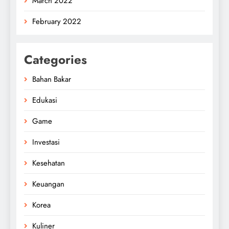
March 2022
February 2022
Categories
Bahan Bakar
Edukasi
Game
Investasi
Kesehatan
Keuangan
Korea
Kuliner