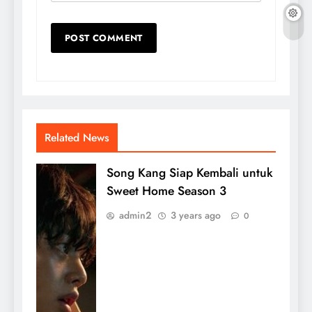
Related News
Song Kang Siap Kembali untuk
Sweet Home Season 3
admin2
3 years ago
0