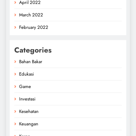
April 2022
March 2022
February 2022
Categories
Bahan Bakar
Edukasi
Game
Investasi
Kesehatan
Keuangan