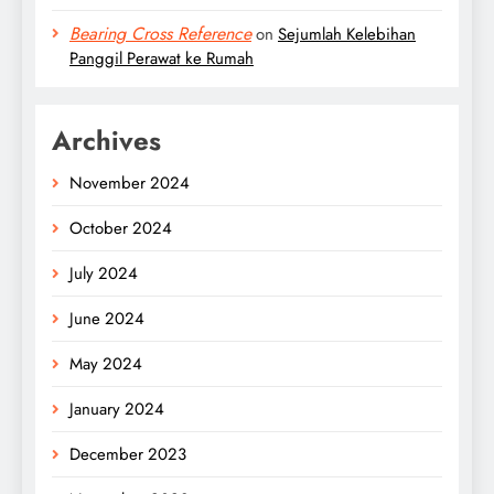
Bearing Cross Reference
on
Sejumlah Kelebihan
Panggil Perawat ke Rumah
Archives
November 2024
October 2024
July 2024
June 2024
May 2024
January 2024
December 2023