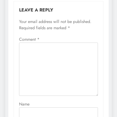
LEAVE A REPLY
Your email address will not be published.
Required fields are marked
*
Comment
*
Name