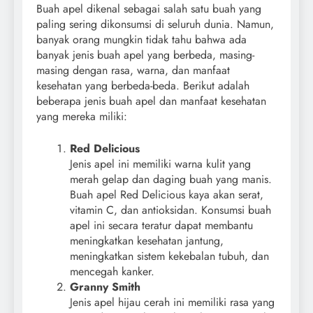
Buah apel dikenal sebagai salah satu buah yang
paling sering dikonsumsi di seluruh dunia. Namun,
banyak orang mungkin tidak tahu bahwa ada
banyak jenis buah apel yang berbeda, masing-
masing dengan rasa, warna, dan manfaat
kesehatan yang berbeda-beda. Berikut adalah
beberapa jenis buah apel dan manfaat kesehatan
yang mereka miliki:
Red Delicious
Jenis apel ini memiliki warna kulit yang
merah gelap dan daging buah yang manis.
Buah apel Red Delicious kaya akan serat,
vitamin C, dan antioksidan. Konsumsi buah
apel ini secara teratur dapat membantu
meningkatkan kesehatan jantung,
meningkatkan sistem kekebalan tubuh, dan
mencegah kanker.
Granny Smith
Jenis apel hijau cerah ini memiliki rasa yang