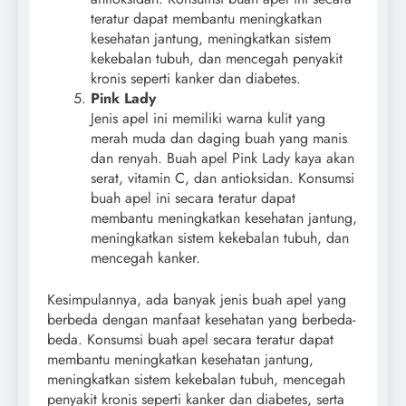
teratur dapat membantu meningkatkan
kesehatan jantung, meningkatkan sistem
kekebalan tubuh, dan mencegah penyakit
kronis seperti kanker dan diabetes.
Pink Lady
Jenis apel ini memiliki warna kulit yang
merah muda dan daging buah yang manis
dan renyah. Buah apel Pink Lady kaya akan
serat, vitamin C, dan antioksidan. Konsumsi
buah apel ini secara teratur dapat
membantu meningkatkan kesehatan jantung,
meningkatkan sistem kekebalan tubuh, dan
mencegah kanker.
Kesimpulannya, ada banyak jenis buah apel yang
berbeda dengan manfaat kesehatan yang berbeda-
beda. Konsumsi buah apel secara teratur dapat
membantu meningkatkan kesehatan jantung,
meningkatkan sistem kekebalan tubuh, mencegah
penyakit kronis seperti kanker dan diabetes, serta