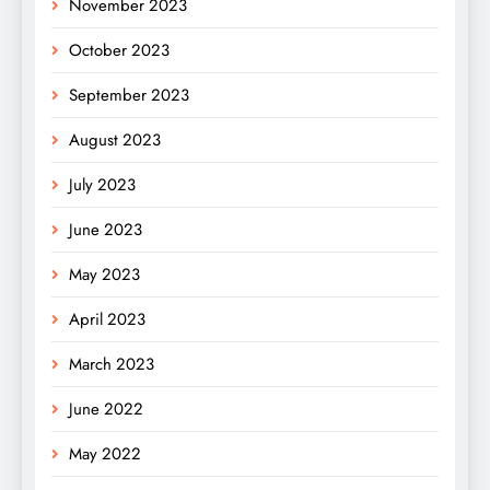
November 2023
October 2023
September 2023
August 2023
July 2023
June 2023
May 2023
April 2023
March 2023
June 2022
May 2022