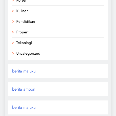
Korea
Kuliner
Pendidikan
Properti
Teknologi
Uncategorized
berita maluku
berita ambon
berita maluku