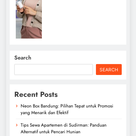
Search
SEARCH
Recent Posts
Neon Box Bandung: Pilihan Tepat untuk Promosi
yang Menarik dan Efektif
Tips Sewa Apartemen di Sudirman: Panduan
Alternatif untuk Pencari Hunian