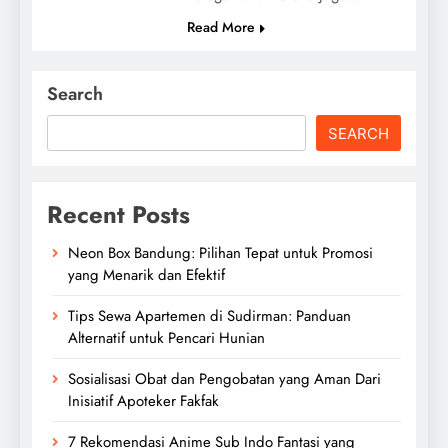
Read More
Search
SEARCH
Recent Posts
Neon Box Bandung: Pilihan Tepat untuk Promosi
yang Menarik dan Efektif
Tips Sewa Apartemen di Sudirman: Panduan
Alternatif untuk Pencari Hunian
Sosialisasi Obat dan Pengobatan yang Aman Dari
Inisiatif Apoteker Fakfak
7 Rekomendasi Anime Sub Indo Fantasi yang