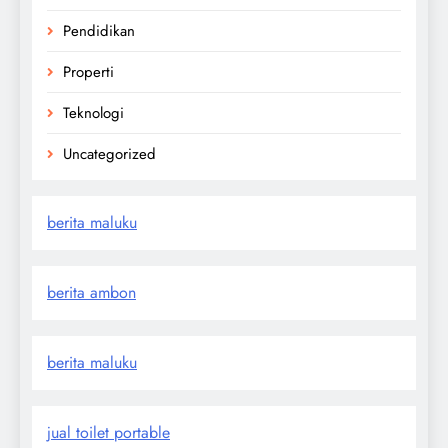
Pendidikan
Properti
Teknologi
Uncategorized
berita maluku
berita ambon
berita maluku
jual toilet portable