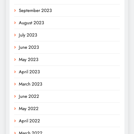
September 2023
August 2023
July 2023
June 2023
May 2023
April 2023
March 2023
June 2022
May 2022
April 2022
March 2022