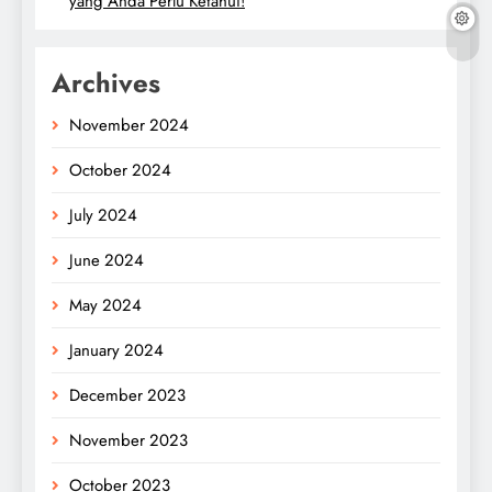
yang Anda Perlu Ketahui!
Archives
November 2024
October 2024
July 2024
June 2024
May 2024
January 2024
December 2023
November 2023
October 2023