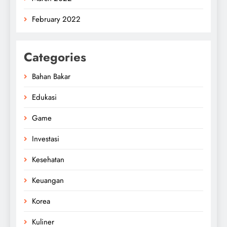
February 2022
Categories
Bahan Bakar
Edukasi
Game
Investasi
Kesehatan
Keuangan
Korea
Kuliner