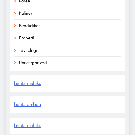
Korea
Kuliner
Pendidikan
Properti
Teknologi
Uncategorized
berita maluku
berita ambon
berita maluku