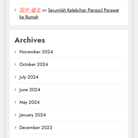
田中 健太
on
Sejumlah Kelebihan Panggil Perawat
ke Rumah
Archives
November 2024
October 2024
July 2024
June 2024
May 2024
January 2024
December 2023