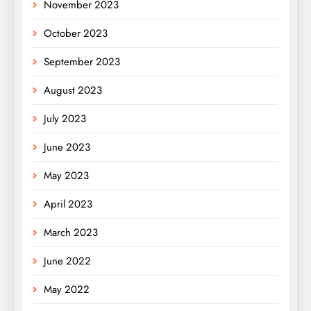
November 2023
October 2023
September 2023
August 2023
July 2023
June 2023
May 2023
April 2023
March 2023
June 2022
May 2022