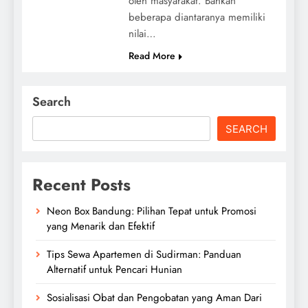
oleh masyarakat. Bahkan
beberapa diantaranya memiliki
nilai…
Read More
Search
SEARCH
Recent Posts
Neon Box Bandung: Pilihan Tepat untuk Promosi
yang Menarik dan Efektif
Tips Sewa Apartemen di Sudirman: Panduan
Alternatif untuk Pencari Hunian
Sosialisasi Obat dan Pengobatan yang Aman Dari