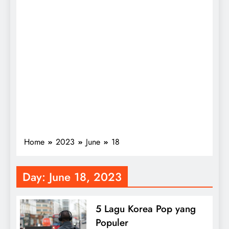
Home
2023
June
18
Day:
June 18, 2023
5 Lagu Korea Pop yang
Populer