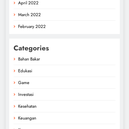
April 2022
March 2022
February 2022
Categories
Bahan Bakar
Edukasi
Game
Investasi
Kesehatan
Keuangan