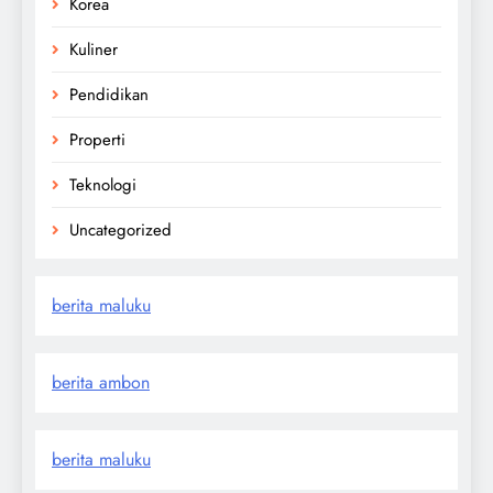
Korea
Kuliner
Pendidikan
Properti
Teknologi
Uncategorized
berita maluku
berita ambon
berita maluku