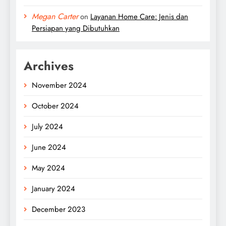
Megan Carter
on
Layanan Home Care: Jenis dan
Persiapan yang Dibutuhkan
Archives
November 2024
October 2024
July 2024
June 2024
May 2024
January 2024
December 2023