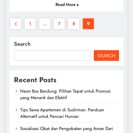
Read More
1
…
7
8
9
Search
SEARCH
Recent Posts
Neon Box Bandung: Pilihan Tepat untuk Promosi
yang Menarik dan Efektif
Tips Sewa Apartemen di Sudirman: Panduan
Alternatif untuk Pencari Hunian
Sosialisasi Obat dan Pengobatan yang Aman Dari