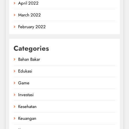
April 2022
March 2022
February 2022
Categories
Bahan Bakar
Edukasi
Game
Investasi
Kesehatan
Keuangan