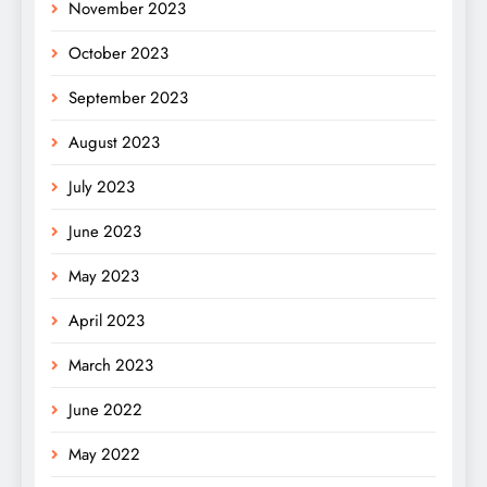
November 2023
October 2023
September 2023
August 2023
July 2023
June 2023
May 2023
April 2023
March 2023
June 2022
May 2022