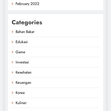
February 2022
Categories
Bahan Bakar
Edukasi
Game
Investasi
Kesehatan
Keuangan
Korea
Kuliner