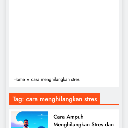
Home
cara menghilangkan stres
Tag:
cara menghilangkan stres
Cara Ampuh
Menghilangkan Stres dan