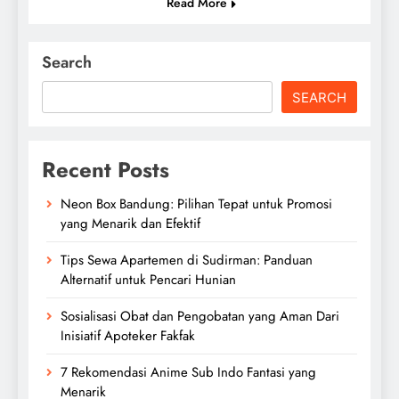
Read More
Search
SEARCH
Recent Posts
Neon Box Bandung: Pilihan Tepat untuk Promosi
yang Menarik dan Efektif
Tips Sewa Apartemen di Sudirman: Panduan
Alternatif untuk Pencari Hunian
Sosialisasi Obat dan Pengobatan yang Aman Dari
Inisiatif Apoteker Fakfak
7 Rekomendasi Anime Sub Indo Fantasi yang
Menarik