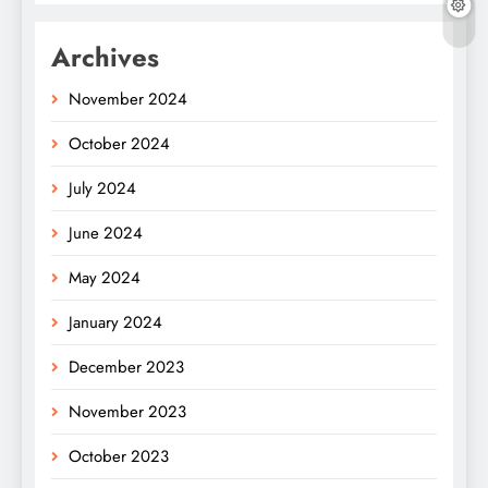
Archives
November 2024
October 2024
July 2024
June 2024
May 2024
January 2024
December 2023
November 2023
October 2023