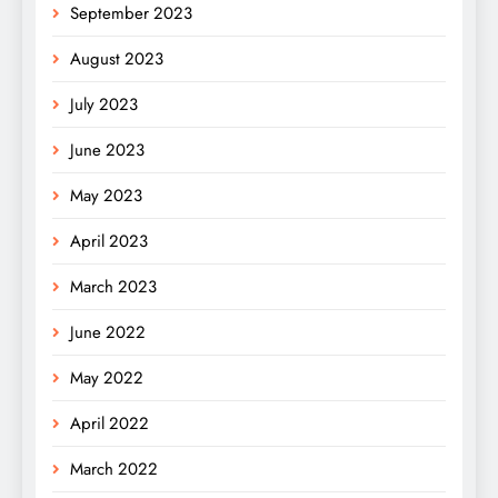
September 2023
August 2023
July 2023
June 2023
May 2023
April 2023
March 2023
June 2022
May 2022
April 2022
March 2022