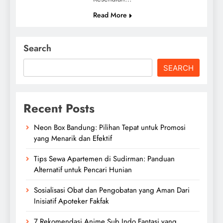
Read More
Search
SEARCH
Recent Posts
Neon Box Bandung: Pilihan Tepat untuk Promosi
yang Menarik dan Efektif
Tips Sewa Apartemen di Sudirman: Panduan
Alternatif untuk Pencari Hunian
Sosialisasi Obat dan Pengobatan yang Aman Dari
Inisiatif Apoteker Fakfak
7 Rekomendasi Anime Sub Indo Fantasi yang