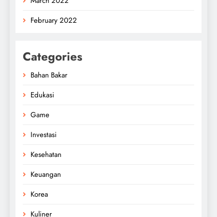
March 2022
February 2022
Categories
Bahan Bakar
Edukasi
Game
Investasi
Kesehatan
Keuangan
Korea
Kuliner