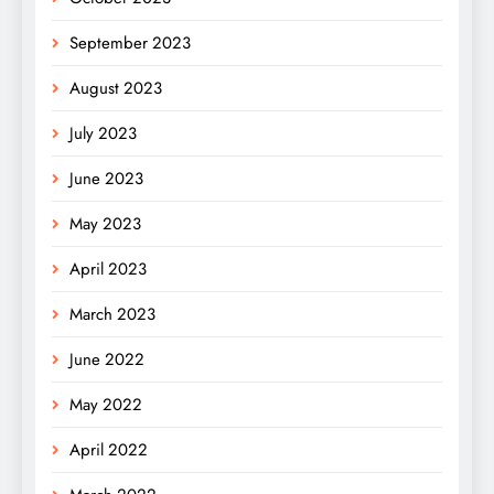
September 2023
August 2023
July 2023
June 2023
May 2023
April 2023
March 2023
June 2022
May 2022
April 2022