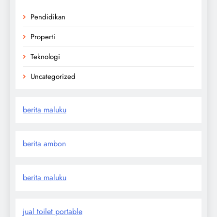
Pendidikan
Properti
Teknologi
Uncategorized
berita maluku
berita ambon
berita maluku
jual toilet portable