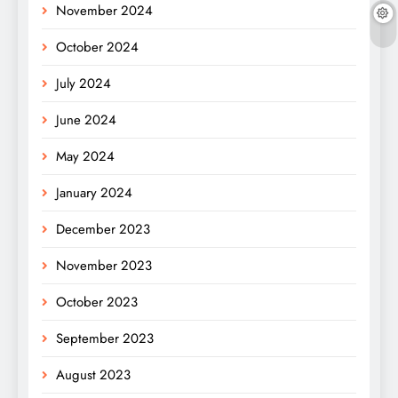
November 2024
October 2024
July 2024
June 2024
May 2024
January 2024
December 2023
November 2023
October 2023
September 2023
August 2023