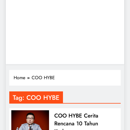
Home
COO HYBE
Tag:
COO HYBE
COO HYBE Cerita
Rencana 10 Tahun