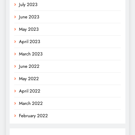
July 2023
June 2023
May 2023
April 2023
March 2023
June 2022
May 2022
April 2022
March 2022
February 2022