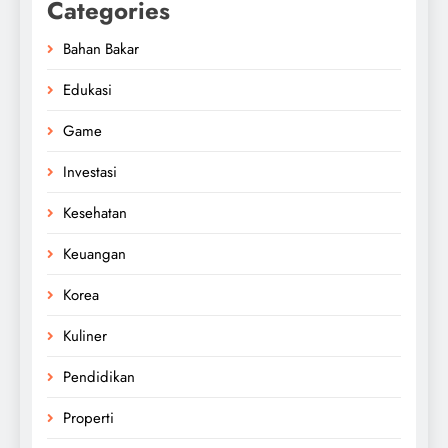
Categories
Bahan Bakar
Edukasi
Game
Investasi
Kesehatan
Keuangan
Korea
Kuliner
Pendidikan
Properti