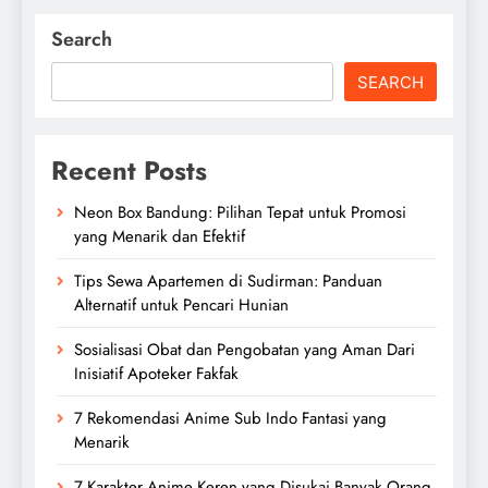
Search
SEARCH
Recent Posts
Neon Box Bandung: Pilihan Tepat untuk Promosi
yang Menarik dan Efektif
Tips Sewa Apartemen di Sudirman: Panduan
Alternatif untuk Pencari Hunian
Sosialisasi Obat dan Pengobatan yang Aman Dari
Inisiatif Apoteker Fakfak
7 Rekomendasi Anime Sub Indo Fantasi yang
Menarik
7 Karakter Anime Keren yang Disukai Banyak Orang