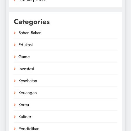
Categories
Bahan Bakar
Edukasi
Game
Investasi
Kesehatan
Keuangan
Korea
Kuliner
Pendidikan