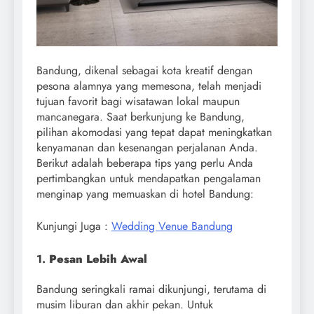
Bandung, dikenal sebagai kota kreatif dengan
pesona alamnya yang memesona, telah menjadi
tujuan favorit bagi wisatawan lokal maupun
mancanegara. Saat berkunjung ke Bandung,
pilihan akomodasi yang tepat dapat meningkatkan
kenyamanan dan kesenangan perjalanan Anda.
Berikut adalah beberapa tips yang perlu Anda
pertimbangkan untuk mendapatkan pengalaman
menginap yang memuaskan di hotel Bandung:
Kunjungi Juga :
Wedding Venue Bandung
1.
Pesan Lebih Awal
Bandung seringkali ramai dikunjungi, terutama di
musim liburan dan akhir pekan. Untuk