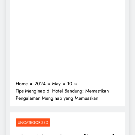
Home
2024
May
10
Tips Menginap di Hotel Bandung: Memastikan
Pengalaman Menginap yang Memuaskan
UNCATEGORIZED