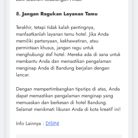
8.
Jangan Ragukan Layanan Tamu
Terakhir, tetapi tidak kalah pentingnya,
manfaatkanlah layanan tamu hotel. Jika Anda
memiliki pertanyaan, kekhawatiran, atau
permintaan khusus, jangan ragu untuk
menghubungi staf hotel. Mereka ada di sana untuk
membantu Anda dan memastikan pengalaman
menginap Anda di Bandung berjalan dengan
lancar.
Dengan mempertimbangkan tips-tips di atas, Anda
dapat memastikan pengalaman menginap yang
memuaskan dan berkesan di hotel Bandung.
Selamat menikmati liburan Anda di kota kreatif ini!
Info Lainnya :
DISINI