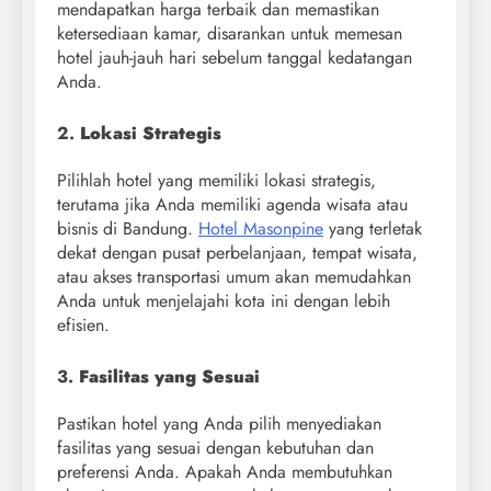
mendapatkan harga terbaik dan memastikan
ketersediaan kamar, disarankan untuk memesan
hotel jauh-jauh hari sebelum tanggal kedatangan
Anda.
2.
Lokasi Strategis
Pilihlah hotel yang memiliki lokasi strategis,
terutama jika Anda memiliki agenda wisata atau
bisnis di Bandung.
Hotel Masonpine
yang terletak
dekat dengan pusat perbelanjaan, tempat wisata,
atau akses transportasi umum akan memudahkan
Anda untuk menjelajahi kota ini dengan lebih
efisien.
3.
Fasilitas yang Sesuai
Pastikan hotel yang Anda pilih menyediakan
fasilitas yang sesuai dengan kebutuhan dan
preferensi Anda. Apakah Anda membutuhkan