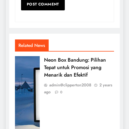
Related News
Neon Box Bandung: Pilihan
Tepat untuk Promosi yang
Menarik dan Efektif
admin@clipperton2008
2 years
ago
0