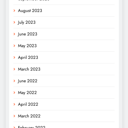
August 2023
July 2023
June 2023
May 2023
April 2023
March 2023
June 2022
May 2022
April 2022
March 2022
February 2022