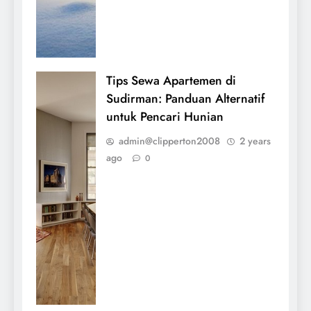
Tips Sewa Apartemen di
Sudirman: Panduan Alternatif
untuk Pencari Hunian
admin@clipperton2008
2 years
ago
0