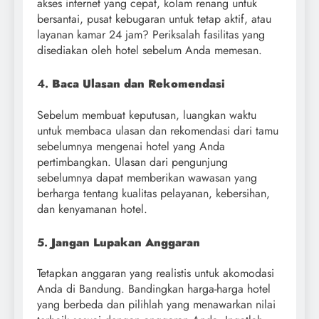
akses internet yang cepat, kolam renang untuk
bersantai, pusat kebugaran untuk tetap aktif, atau
layanan kamar 24 jam? Periksalah fasilitas yang
disediakan oleh hotel sebelum Anda memesan.
4.
Baca Ulasan dan Rekomendasi
Sebelum membuat keputusan, luangkan waktu
untuk membaca ulasan dan rekomendasi dari tamu
sebelumnya mengenai hotel yang Anda
pertimbangkan. Ulasan dari pengunjung
sebelumnya dapat memberikan wawasan yang
berharga tentang kualitas pelayanan, kebersihan,
dan kenyamanan hotel.
5.
Jangan Lupakan Anggaran
Tetapkan anggaran yang realistis untuk akomodasi
Anda di Bandung. Bandingkan harga-harga hotel
yang berbeda dan pilihlah yang menawarkan nilai