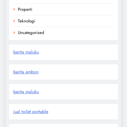
Properti
Teknologi
Uncategorized
berita maluku
berita ambon
berita maluku
jual toilet portable