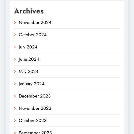
Archives
November 2024
October 2024
July 2024
June 2024
May 2024
January 2024
December 2023
November 2023
October 2023
September 2023