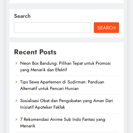
Search
SEARCH
Recent Posts
Neon Box Bandung: Pilihan Tepat untuk Promosi
yang Menarik dan Efektif
Tips Sewa Apartemen di Sudirman: Panduan
Alternatif untuk Pencari Hunian
Sosialisasi Obat dan Pengobatan yang Aman Dari
Inisiatif Apoteker Fakfak
7 Rekomendasi Anime Sub Indo Fantasi yang
Menarik