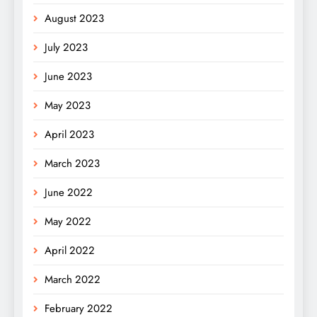
August 2023
July 2023
June 2023
May 2023
April 2023
March 2023
June 2022
May 2022
April 2022
March 2022
February 2022