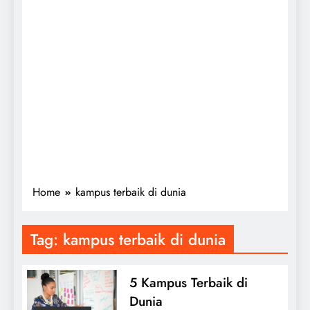
Home
kampus terbaik di dunia
Tag:
kampus terbaik di dunia
5 Kampus Terbaik di
Dunia