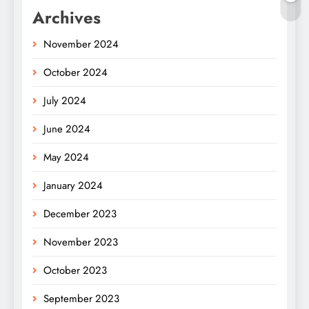
Archives
November 2024
October 2024
July 2024
June 2024
May 2024
January 2024
December 2023
November 2023
October 2023
September 2023