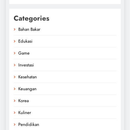
Categories
Bahan Bakar
Edukasi
Game
Investasi
Kesehatan
Keuangan
Korea
Kuliner
Pendidikan