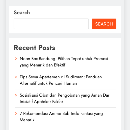
Search
SEARCH
Recent Posts
Neon Box Bandung: Pilihan Tepat untuk Promosi
yang Menarik dan Efektif
Tips Sewa Apartemen di Sudirman: Panduan
Alternatif untuk Pencari Hunian
Sosialisasi Obat dan Pengobatan yang Aman Dari
Inisiatif Apoteker Fakfak
7 Rekomendasi Anime Sub Indo Fantasi yang
Menarik