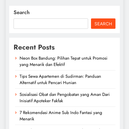
Search
SEARCH
Recent Posts
Neon Box Bandung: Pilihan Tepat untuk Promosi
yang Menarik dan Efektif
Tips Sewa Apartemen di Sudirman: Panduan
Alternatif untuk Pencari Hunian
Sosialisasi Obat dan Pengobatan yang Aman Dari
Inisiatif Apoteker Fakfak
7 Rekomendasi Anime Sub Indo Fantasi yang
Menarik