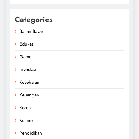
Categories
Bahan Bakar
Edukasi
Game
Investasi
Kesehatan
Keuangan
Korea
Kuliner
Pendidikan