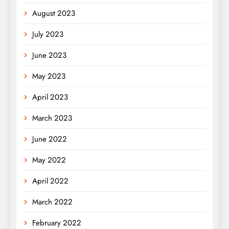
August 2023
July 2023
June 2023
May 2023
April 2023
March 2023
June 2022
May 2022
April 2022
March 2022
February 2022