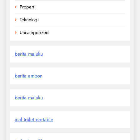
Properti
Teknologi
Uncategorized
berita maluku
berita ambon
berita maluku
jual toilet portable