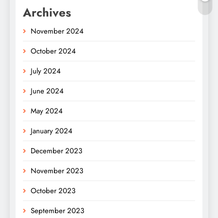
Archives
November 2024
October 2024
July 2024
June 2024
May 2024
January 2024
December 2023
November 2023
October 2023
September 2023