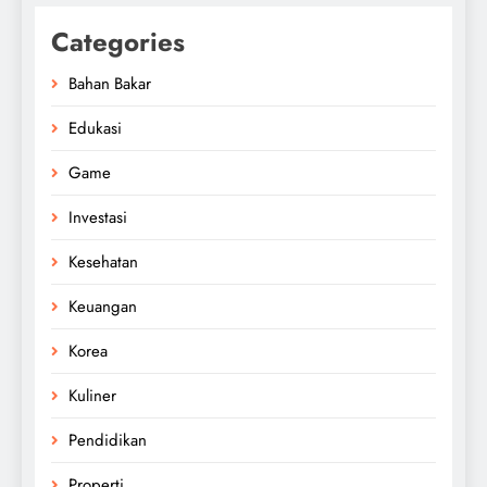
Categories
Bahan Bakar
Edukasi
Game
Investasi
Kesehatan
Keuangan
Korea
Kuliner
Pendidikan
Properti