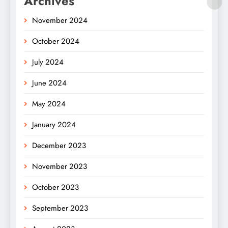
Archives
November 2024
October 2024
July 2024
June 2024
May 2024
January 2024
December 2023
November 2023
October 2023
September 2023