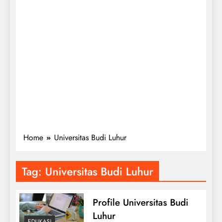
Home
Universitas Budi Luhur
Tag:
Universitas Budi Luhur
Profile Universitas Budi
Luhur
EDUKASI