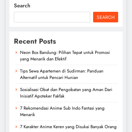
Search
SEARCH
Recent Posts
Neon Box Bandung: Pilihan Tepat untuk Promosi
yang Menarik dan Efektif
Tips Sewa Apartemen di Sudirman: Panduan
Alternatif untuk Pencari Hunian
Sosialisasi Obat dan Pengobatan yang Aman Dari
Inisiatif Apoteker Fakfak
7 Rekomendasi Anime Sub Indo Fantasi yang
Menarik
7 Karakter Anime Keren yang Disukai Banyak Orang