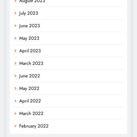
August 2023
July 2023
June 2023
May 2023
April 2023
March 2023
June 2022
May 2022
April 2022
March 2022
February 2022