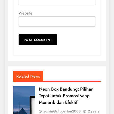
Website
Related News
Neon Box Bandung: Pilihan
Tepat untuk Promosi yang
Menarik dan Efektif
admin@clipperton2008
2 years