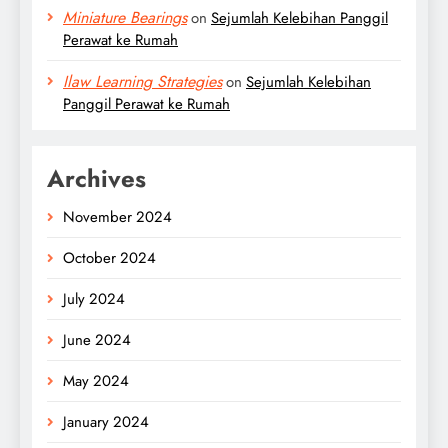
Miniature Bearings
on
Sejumlah Kelebihan Panggil
Perawat ke Rumah
Ilaw Learning Strategies
on
Sejumlah Kelebihan
Panggil Perawat ke Rumah
Archives
November 2024
October 2024
July 2024
June 2024
May 2024
January 2024