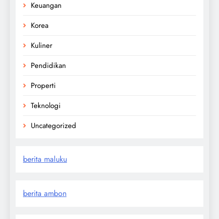
Keuangan
Korea
Kuliner
Pendidikan
Properti
Teknologi
Uncategorized
berita maluku
berita ambon