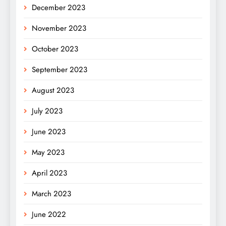
December 2023
November 2023
October 2023
September 2023
August 2023
July 2023
June 2023
May 2023
April 2023
March 2023
June 2022