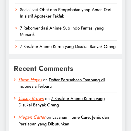
Sosialisasi Obat dan Pengobatan yang Aman Dari
Inisiatif Apoteker Fakfak
7 Rekomendasi Anime Sub Indo Fantasi yang
Menarik
7 Karakter Anime Keren yang Disukai Banyak Orang
Recent Comments
Drew Hayes
on
Daftar Perusahaan Tambang di
Indonesia Terbaru
Casey Brown
on
7 Karakter Anime Keren yang
Disukai Banyak Orang
Megan Carter
on
Layanan Home Care: Jenis dan
Persiapan yang Dibutuhkan