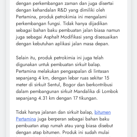
dengan perkembangan zaman dan juga disertai
dengan kehandalan R&D yang dimiliki oleh
Pertamina, produk petrokimia ini mengalami
perkembangan fungsi. Tidak hanya dijadikan
sebagai bahan baku pembuatan jalan biasa namun
juga sebagai Asphalt Modifikasi yang disesuaikan
dengan kebutuhan aplikasi jalan masa depan.
Selain itu, produk petrokimia ini juga telah
digunakan untuk pembuatan sirkuit balap.
Pertamina melakukan pengaspalan di lintasan
sepanjang 4 km, dengan lebar ruas sekitar 15
meter di sirkuit Sentul, Bogor dan berkontribusi
dalam pembangunan sirkuit Mandalika di Lombok
sepanjang 4.31 km dengan 17 tikungan.
Tidak hanya jalanan dan sirkuit balap,
bitumen
Pertamina
juga berperan sebagai bahan baku
pembuatan atap rumah atau yang biasa disebut
dengan atap bitumen. Produk ini sudah mulai