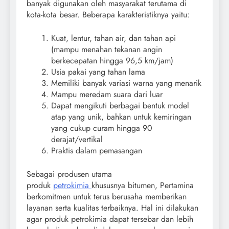
banyak digunakan oleh masyarakat terutama di
kota-kota besar. Beberapa karakteristiknya yaitu:
Kuat, lentur, tahan air, dan tahan api
(mampu menahan tekanan angin
berkecepatan hingga 96,5 km/jam)
Usia pakai yang tahan lama
Memiliki banyak variasi warna yang menarik
Mampu meredam suara dari luar
Dapat mengikuti berbagai bentuk model
atap yang unik, bahkan untuk kemiringan
yang cukup curam hingga 90
derajat/vertikal
Praktis dalam pemasangan
Sebagai produsen utama
produk
petrokimia
khususnya bitumen, Pertamina
berkomitmen untuk terus berusaha memberikan
layanan serta kualitas terbaiknya. Hal ini dilakukan
agar produk petrokimia dapat tersebar dan lebih