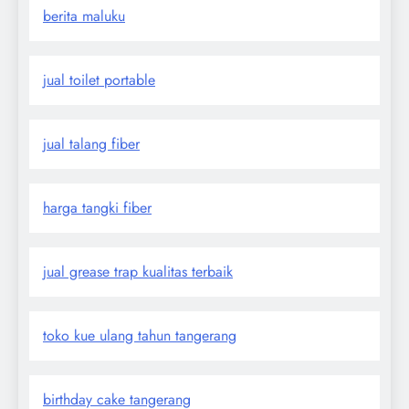
berita maluku
jual toilet portable
jual talang fiber
harga tangki fiber
jual grease trap kualitas terbaik
toko kue ulang tahun tangerang
birthday cake tangerang