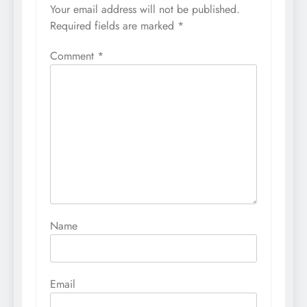
Your email address will not be published.
Required fields are marked
*
Comment
*
Name
Email