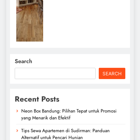
Search
SEARCH
Recent Posts
Neon Box Bandung: Pilihan Tepat untuk Promosi
yang Menarik dan Efektif
Tips Sewa Apartemen di Sudirman: Panduan
Alternatif untuk Pencari Hunian