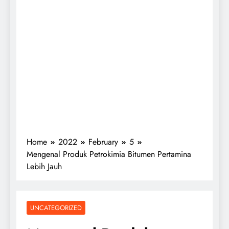
Home
2022
February
5
Mengenal Produk Petrokimia Bitumen Pertamina
Lebih Jauh
UNCATEGORIZED