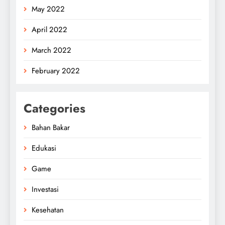
May 2022
April 2022
March 2022
February 2022
Categories
Bahan Bakar
Edukasi
Game
Investasi
Kesehatan