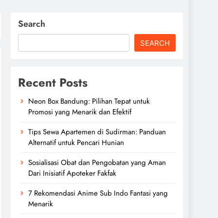
Search
SEARCH
Recent Posts
Neon Box Bandung: Pilihan Tepat untuk
Promosi yang Menarik dan Efektif
Tips Sewa Apartemen di Sudirman: Panduan
Alternatif untuk Pencari Hunian
Sosialisasi Obat dan Pengobatan yang Aman
Dari Inisiatif Apoteker Fakfak
7 Rekomendasi Anime Sub Indo Fantasi yang
Menarik