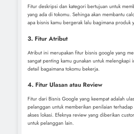
Fitur deskripsi dan kategori bertujuan untuk me
yang ada di tokomu. Sehinga akan membantu cal
apa bisnis kamu bergerak lalu bagimana produk 
3. Fitur Atribut
Atribut ini merupakan fitur bisnis google yang me
sangat penting kamu gunakan untuk melengkapi i
detail bagaimana tokomu bekerja.
4. Fitur Ulasan atau Review
Fitur dari Bisnis Google yang keempat adalah ula
pelanggan untuk memberikan penilaian terhadap b
akses lokasi. Efeknya review yang diberikan cust
untuk pelanggan lain.