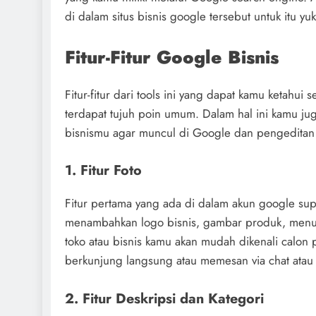
di dalam situs bisnis google tersebut untuk itu yuk 
Fitur-Fitur Google Bisnis
Fitur-fitur dari tools ini yang dapat kamu ketah
terdapat tujuh poin umum. Dalam hal ini kamu ju
bisnismu agar muncul di Google dan pengeditan l
1. Fitur Foto
Fitur pertama yang ada di dalam akun google suppo
menambahkan logo bisnis, gambar produk, menu, 
toko atau bisnis kamu akan mudah dikenali calo
berkunjung langsung atau memesan via chat atau 
2. Fitur Deskripsi dan Kategori