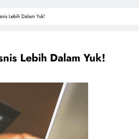
isnis Lebih Dalam Yuk!
isnis Lebih Dalam Yuk!