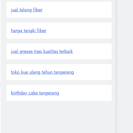
jual talang fiber
harga tangki fiber
jual grease trap kualitas terbaik
toko kue ulang tahun tangerang
birthday cake tangerang