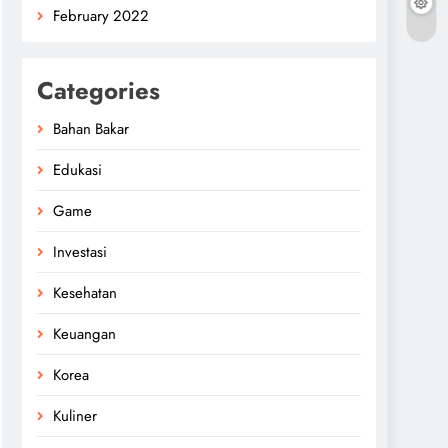
February 2022
Categories
Bahan Bakar
Edukasi
Game
Investasi
Kesehatan
Keuangan
Korea
Kuliner