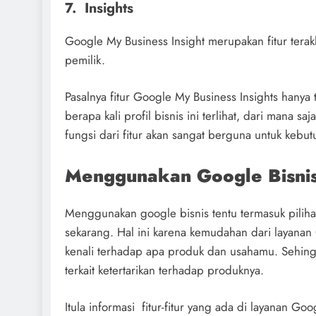
7. Insights
Google My Business Insight merupakan fitur terak
pemilik.
Pasalnya fitur Google My Business Insights hanya
berapa kali profil bisnis ini terlihat, dari mana
fungsi dari fitur akan sangat berguna untuk keb
Menggunakan Google Bisni
Menggunakan google bisnis tentu termasuk pilihan
sekarang. Hal ini karena kemudahan dari layanan
kenali terhadap apa produk dan usahamu. Sehing
terkait ketertarikan terhadap produknya.
Itula informasi fitur-fitur yang ada di layanan G