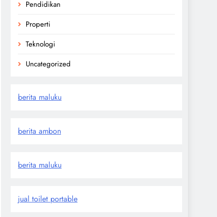
Pendidikan
Properti
Teknologi
Uncategorized
berita maluku
berita ambon
berita maluku
jual toilet portable