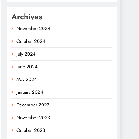
Archives
November 2024
October 2024
July 2024
June 2024
May 2024
January 2024
December 2023
November 2023
October 2023