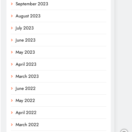
September 2023
August 2023
July 2023
June 2023
May 2023
April 2023
March 2023
June 2022
May 2022
April 2022
March 2022