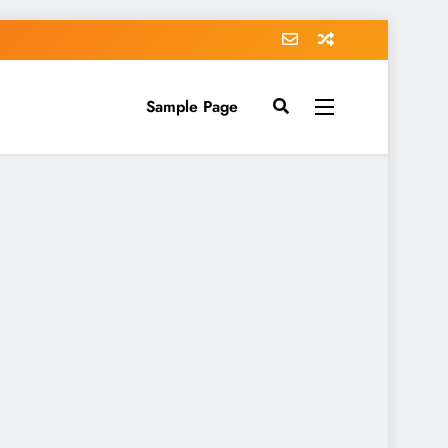
Sample Page