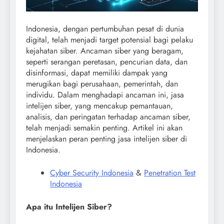
Indonesia, dengan pertumbuhan pesat di dunia
digital, telah menjadi target potensial bagi pelaku
kejahatan siber. Ancaman siber yang beragam,
seperti serangan peretasan, pencurian data, dan
disinformasi, dapat memiliki dampak yang
merugikan bagi perusahaan, pemerintah, dan
individu. Dalam menghadapi ancaman ini, jasa
intelijen siber, yang mencakup pemantauan,
analisis, dan peringatan terhadap ancaman siber,
telah menjadi semakin penting. Artikel ini akan
menjelaskan peran penting jasa intelijen siber di
Indonesia.
Cyber Security Indonesia
&
Penetration Test
Indonesia
Apa itu Intelijen Siber?