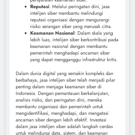
Reputasi
: Melalui peringatan dini, jasa
intelijen siber membantu melindungi
reputasi organisasi dengan mengurangi
risiko serangan siber yang merusak citra.
Keamanan Nasional
: Dalam skala yang
lebih luas, intelijen siber berkontribusi pada
keamanan nasional dengan membantu
pemerintah menghadapi ancaman siber
yang dapat mengganggu infrastruktur kritis.
Dalam dunia digital yang semakin kompleks dan
berbahaya, jasa intelijen siber telah menjadi pilar
penting dalam menjaga keamanan siber di
Indonesia. Dengan pemantauan berkelanjutan,
analisis risiko, dan peringatan dini, mereka
membantu organisasi dan pemerintah untuk
mengidentifikasi, menghadapi, dan mengatasi
ancaman siber dengan lebih efektif. Investasi
dalam jasa intelijen siber adalah langkah cerdas
untuk melindungi data, sistem, dan keamanan