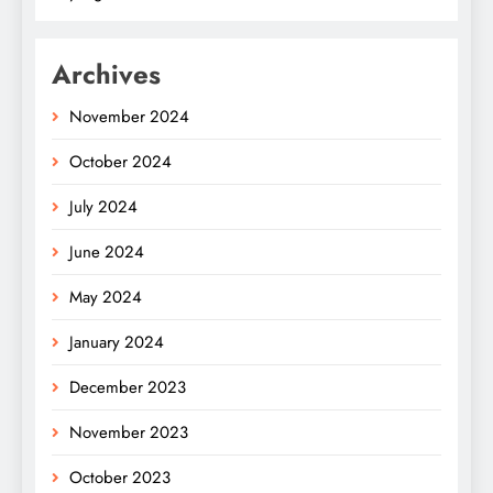
Archives
November 2024
October 2024
July 2024
June 2024
May 2024
January 2024
December 2023
November 2023
October 2023