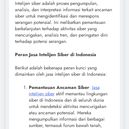
Intelijen siber adalah proses pengumpulan,
analisis, dan interpretasi informasi terkait ancaman
siber untuk mengidentifikasi dan merespons
serangan potensial. Ini melibatkan pemantauan
berkelanjutan terhadap aktivitas siber yang
mencurigakan, analisis tren, dan peringatan dini
terhadap potensi serangan.
Peran Jasa Intelijen Siber di Indonesia
Berikut adalah beberapa peran kunci yang
dimainkan oleh jasa intelijen siber di Indonesia:
Pemantauan Ancaman Siber
:
Jasa
intelijen siber
aktif memantau lingkungan
siber di Indonesia dan di seluruh dunia
untuk mendeteksi aktivitas mencurigakan
atau ancaman potensial. Mereka
mengumpulkan informasi dari berbagai
sumber, termasuk forum bawah tanah,