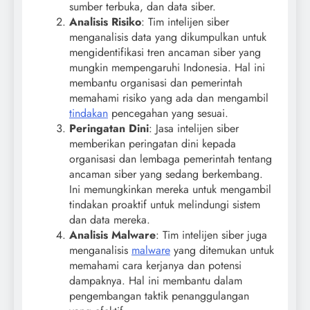
sumber terbuka, dan data siber.
Analisis Risiko
: Tim intelijen siber
menganalisis data yang dikumpulkan untuk
mengidentifikasi tren ancaman siber yang
mungkin mempengaruhi Indonesia. Hal ini
membantu organisasi dan pemerintah
memahami risiko yang ada dan mengambil
tindakan
pencegahan yang sesuai.
Peringatan Dini
: Jasa intelijen siber
memberikan peringatan dini kepada
organisasi dan lembaga pemerintah tentang
ancaman siber yang sedang berkembang.
Ini memungkinkan mereka untuk mengambil
tindakan proaktif untuk melindungi sistem
dan data mereka.
Analisis Malware
: Tim intelijen siber juga
menganalisis
malware
yang ditemukan untuk
memahami cara kerjanya dan potensi
dampaknya. Hal ini membantu dalam
pengembangan taktik penanggulangan