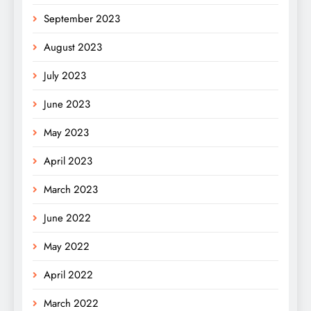
September 2023
August 2023
July 2023
June 2023
May 2023
April 2023
March 2023
June 2022
May 2022
April 2022
March 2022