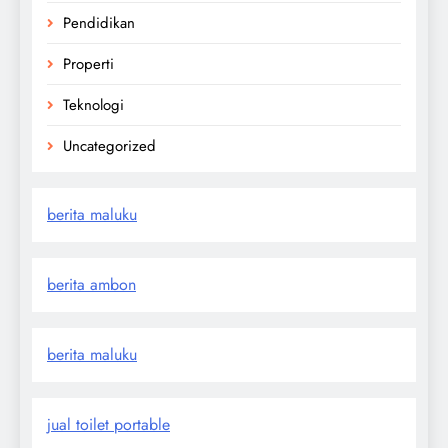
Pendidikan
Properti
Teknologi
Uncategorized
berita maluku
berita ambon
berita maluku
jual toilet portable