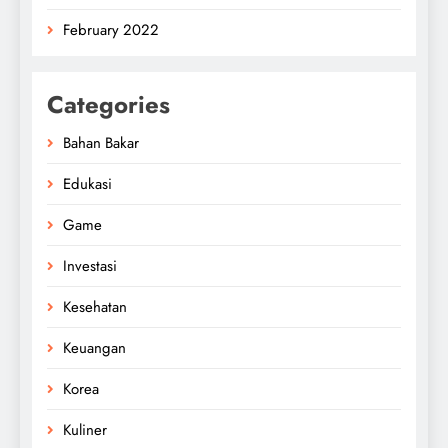
February 2022
Categories
Bahan Bakar
Edukasi
Game
Investasi
Kesehatan
Keuangan
Korea
Kuliner