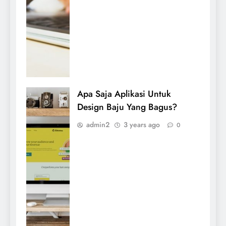
Apa Saja Aplikasi Untuk
Design Baju Yang Bagus?
admin2
3 years ago
0