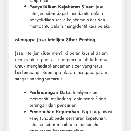
yang efektif.
Penyelidikan Kejahatan Siber
: Jasa
intelijen siber dapat membantu dalam
penyelidikan kasus kejahatan siber dan
membantu dalam mengidentifikasi pelaku.
Mengapa Jasa Intelijen Siber Penting
Jasa intelijen siber memiliki peran krusial dalam
membantu organisasi dan pemerintah Indonesia
untuk menghadapi ancaman siber yang terus
berkembang. Beberapa alasan mengapa jasa ini
sangat penting termasuk:
Perlindungan Data
: Intelijen siber
membantu melindungi data sensitif dari
serangan dan pencurian.
Pemenuhan Kepatuhan
: Bagi organisasi
yang tunduk pada peraturan kepatuhan,
intelijen siber membantu memenuhi
persyaratan keamanan siber.