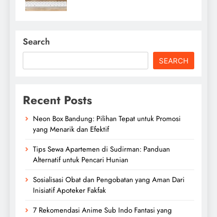
Search
SEARCH
Recent Posts
Neon Box Bandung: Pilihan Tepat untuk Promosi
yang Menarik dan Efektif
Tips Sewa Apartemen di Sudirman: Panduan
Alternatif untuk Pencari Hunian
Sosialisasi Obat dan Pengobatan yang Aman Dari
Inisiatif Apoteker Fakfak
7 Rekomendasi Anime Sub Indo Fantasi yang