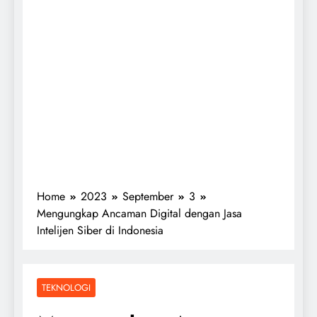
Home
2023
September
3
Mengungkap Ancaman Digital dengan Jasa
Intelijen Siber di Indonesia
TEKNOLOGI