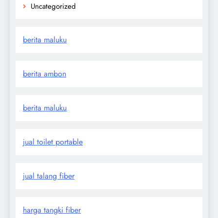
Uncategorized
berita maluku
berita ambon
berita maluku
jual toilet portable
jual talang fiber
harga tangki fiber