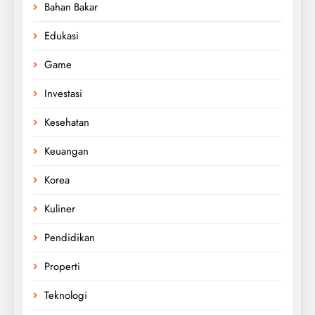
Bahan Bakar
Edukasi
Game
Investasi
Kesehatan
Keuangan
Korea
Kuliner
Pendidikan
Properti
Teknologi