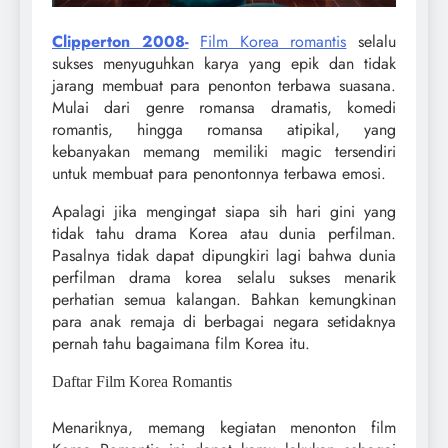
Clipperton 2008-
Film Korea romantis
selalu
sukses menyuguhkan karya yang epik dan tidak
jarang membuat para penonton terbawa suasana.
Mulai dari genre romansa dramatis, komedi
romantis, hingga romansa atipikal, yang
kebanyakan memang memiliki magic tersendiri
untuk membuat para penontonnya terbawa emosi.
Apalagi jika mengingat siapa sih hari gini yang
tidak tahu drama Korea atau dunia perfilman.
Pasalnya tidak dapat dipungkiri lagi bahwa dunia
perfilman drama korea selalu sukses menarik
perhatian semua kalangan. Bahkan kemungkinan
para anak remaja di berbagai negara setidaknya
pernah tahu bagaimana film Korea itu.
Daftar Film Korea Romantis
Menariknya, memang kegiatan menonton film