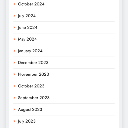
October 2024
July 2024
June 2024
May 2024
January 2024
December 2023
November 2023
October 2023
September 2023
August 2023
July 2023