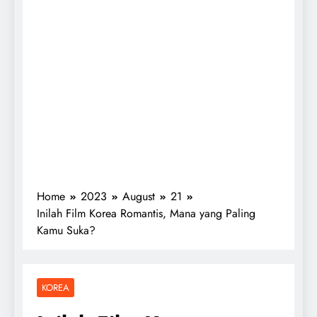
Home
2023
August
21
Inilah Film Korea Romantis, Mana yang Paling
Kamu Suka?
KOREA