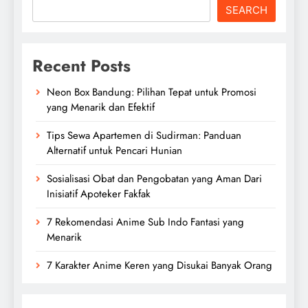
SEARCH
Recent Posts
Neon Box Bandung: Pilihan Tepat untuk Promosi
yang Menarik dan Efektif
Tips Sewa Apartemen di Sudirman: Panduan
Alternatif untuk Pencari Hunian
Sosialisasi Obat dan Pengobatan yang Aman Dari
Inisiatif Apoteker Fakfak
7 Rekomendasi Anime Sub Indo Fantasi yang
Menarik
7 Karakter Anime Keren yang Disukai Banyak Orang