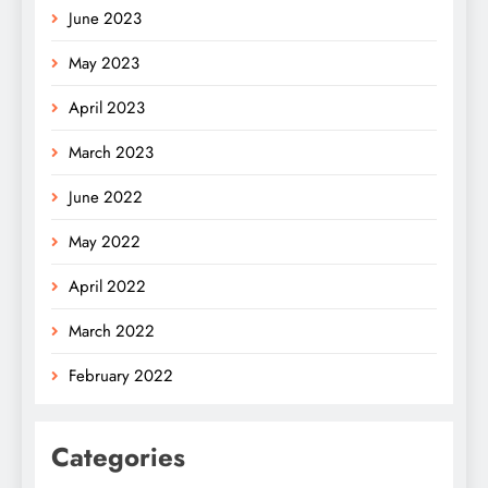
June 2023
May 2023
April 2023
March 2023
June 2022
May 2022
April 2022
March 2022
February 2022
Categories