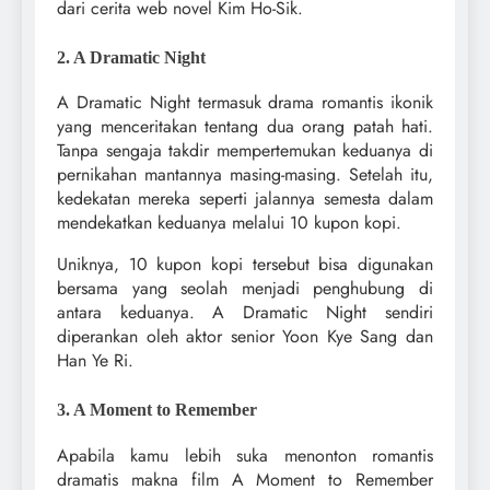
dari cerita web novel Kim Ho-Sik.
2. A Dramatic Night
A Dramatic Night termasuk drama romantis ikonik
yang menceritakan
tentang dua orang patah hati.
Tanpa sengaja takdir mempertemukan keduanya di
pernikahan mantannya masing-masing. Setelah itu,
kedekatan mereka seperti jalannya semesta dalam
mendekatkan keduanya melalui 10 kupon kopi.
Uniknya, 10 kupon kopi tersebut bisa digunakan
bersama yang seolah menjadi penghubung di
antara keduanya. A Dramatic Night sendiri
diperankan oleh aktor senior Yoon Kye Sang dan
Han Ye Ri.
3. A Moment to Remember
Apabila kamu lebih suka menonton romantis
dramatis makna film A Moment to Remember