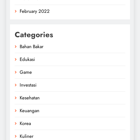
February 2022
Categories
Bahan Bakar
Edukasi
Game
Investasi
Kesehatan
Keuangan
Korea
Kuliner