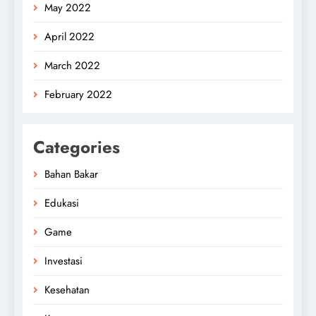
May 2022
April 2022
March 2022
February 2022
Categories
Bahan Bakar
Edukasi
Game
Investasi
Kesehatan