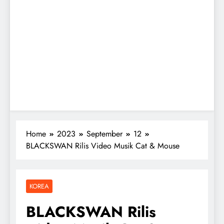
Home
2023
September
12
BLACKSWAN Rilis Video Musik Cat & Mouse
KOREA
BLACKSWAN Rilis