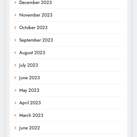
December 2023
November 2023
October 2023
September 2023
August 2023
July 2023
June 2023
May 2023
April 2023
March 2023
June 2022