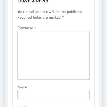
LEAVE A REPLY
Your email address will not be published.
Required fields are marked
*
Comment
*
Name