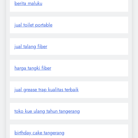
berita maluku
jual toilet portable
jual talang fiber
harga tangki fiber
jual grease trap kualitas terbaik
toko kue ulang tahun tangerang
birthday cake tangerang