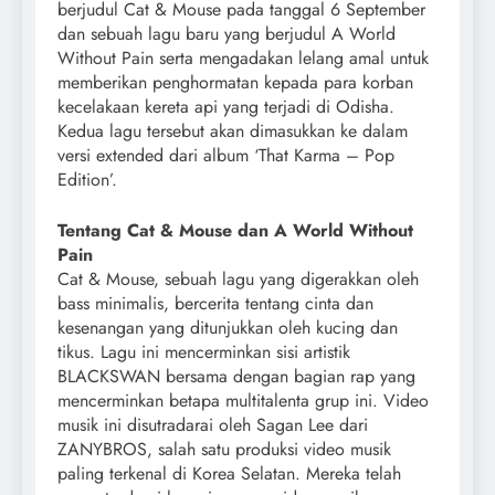
berjudul Cat & Mouse pada tanggal 6 September
dan sebuah lagu baru yang berjudul A World
Without Pain serta mengadakan lelang amal untuk
memberikan penghormatan kepada para korban
kecelakaan kereta api yang terjadi di Odisha.
Kedua lagu tersebut akan dimasukkan ke dalam
versi extended dari album ‘That Karma – Pop
Edition’.
Tentang Cat & Mouse dan A World Without
Pain
Cat & Mouse, sebuah lagu yang digerakkan oleh
bass minimalis, bercerita tentang cinta dan
kesenangan yang ditunjukkan oleh kucing dan
tikus. Lagu ini mencerminkan sisi artistik
BLACKSWAN bersama dengan bagian rap yang
mencerminkan betapa multitalenta grup ini. Video
musik ini disutradarai oleh Sagan Lee dari
ZANYBROS, salah satu produksi video musik
paling terkenal di Korea Selatan. Mereka telah