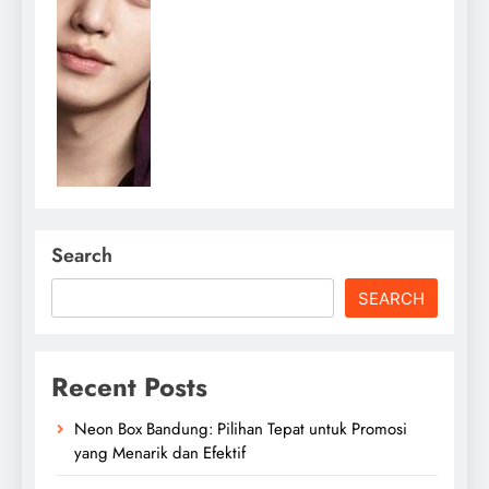
Search
SEARCH
Recent Posts
Neon Box Bandung: Pilihan Tepat untuk Promosi
yang Menarik dan Efektif